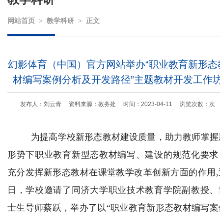
网站首页
>
教学科研
>
正文
幻影体育（中国）官方网站举办“职业教育新形态
材编写案例分析及开发路径”主题教材开发工作
发布人：刘云青 资料来源：教务处 时间：2023-04-11 浏览次数：
次
为提高学校新形态教材建设质量，助力教师掌握
形势下职业教育新型态教材编写、建设的规范化要求
充分发挥新形态教材在课堂教学改革创新方面的作用,
日，学校邀请了同济大学职业技术教育学院副教授、
士生导师蔡跃，举办了以“职业教育新形态教材编写案