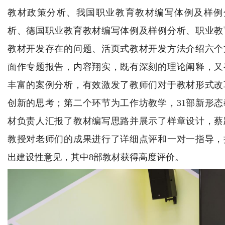
教材政策分析、我国职业教育教材编写体例及样例
析、德国职业教育教材编写体例及样例分析、职业教
教材开发存在的问题、活页式教材开发方法介绍六个
面作专题报告，内容翔实，既有深刻的理论阐释，又
丰富的案例分析，有效激发了教师们对于教材形式改
创新的思考；第二个环节为工作坊教学，31部新形态
材负责人汇报了教材编写思路并展示了样章设计，蔡
教授对老师们的成果进行了详细点评和一对一指导，
出建设性意见，其中8部教材获得高度评价。