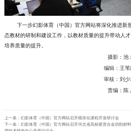
下一步幻影体育（中国）官方网站将深化推进新
态教材的研制和建设工作，以教材质量的提升带动人才
培养质量的提升。
摄影：池 
编辑：王苇
审核：刘少
责编：陈 
上一条：
幻影体育（中国）官方网站召开模块化课程开发研讨会
下一条：
幻影体育（中国）官方网站召开河北省高校硬质合金切削材
用技术研发中心开题论证会