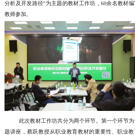
分析及开发路径”为主题的教材工作坊，60余名教材编
教师参加。
此次教材工作坊共分为两个环节。第一个环节为
题讲座，蔡跃教授从职业教育教材的重要性、职业教