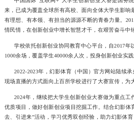
中国国际“互联网+”大学生创新创业大赛是国务
来，已成为覆盖全球所有高校、面向全体大学生影响最
有理想、有本领、有担当的源源不断的青春力量。20
情民情，在创新创业中增长智慧才干，在艰苦奋斗中
学校依托创新创业协同教育中心平台，自2017
1000余场，覆盖学生40000余人次，投身创新创业
2022-2023年，幻影体育（中国）官方网站
现场直播的方式面向上百所学校进行了大赛宣传，为
2024年，继续把大学生创新创业大赛做为重点
优质项目，做好创新创业项目挖掘工作。结合幻影体
去、引进来”活动，学习优秀双创经验，助力幻影体