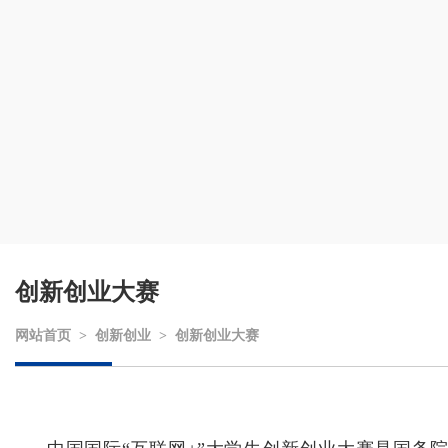
创新创业大赛
网站首页
>
创新创业
>
创新创业大赛