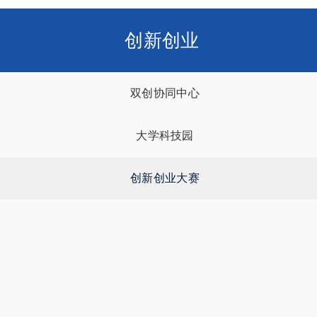
创新创业
双创协同中心
大学科技园
创新创业大赛