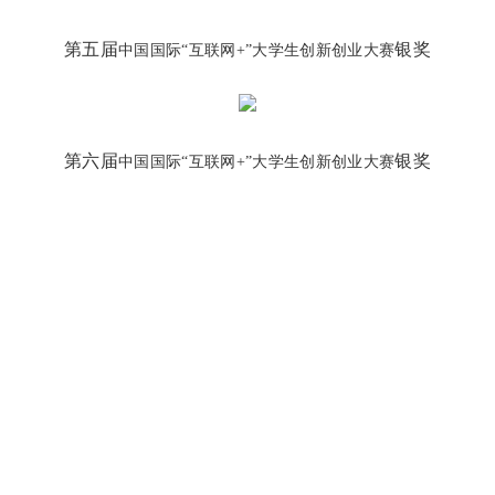
第五届
银奖
中国国际“互联网+”大学生创新创业大赛
第六届
银奖
中国国际“互联网+”大学生创新创业大赛
教学机构
管理