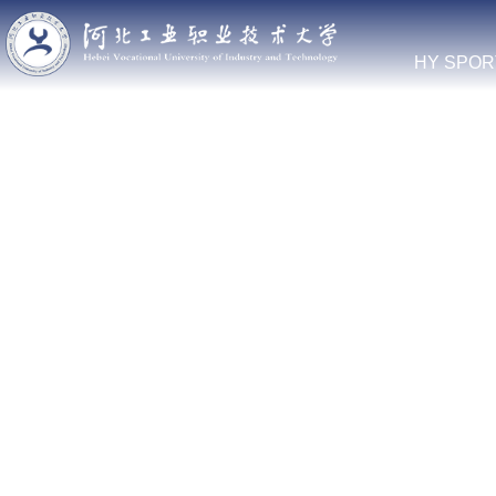
HY SPOR