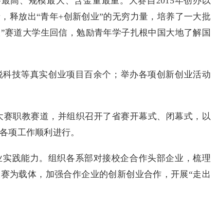
最高、规模最大、含金量最重。大赛自2015年创办以
，释放出“青年+创新创业”的无穷力量，培养了一大批
旅”赛道大学生回信，勉励青年学子扎根中国大地了解国
特锐科技等真实创业项目百余个；举办各项创新创业活动
创业大赛职教赛道，并组织召开了省赛开幕式、闭幕式，以
各项工作顺利进行。
业实践能力。组织各系部对接校企合作头部企业，梳理
赛为载体，加强合作企业的创新创业合作，开展“走出